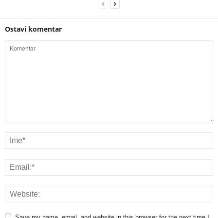
Ostavi komentar
Save my name, email, and website in this browser for the next time I