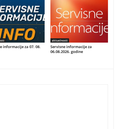
sti
aktuelnosti
e informacije za 07. 08.
Servisne informacije za
06.08.2026. godine