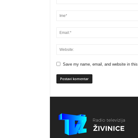
Save my name, email, and website in this