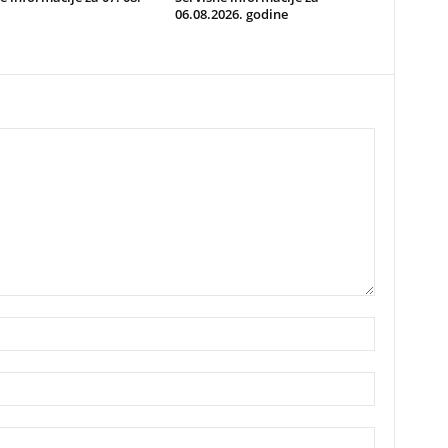
06.08.2026. godine