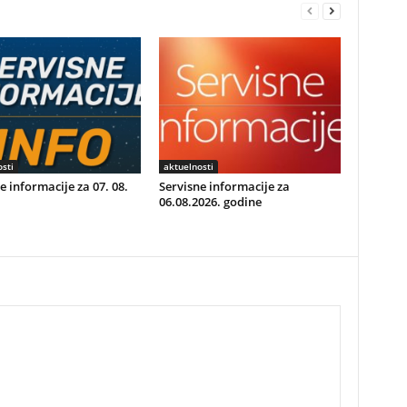
sti
aktuelnosti
e informacije za 07. 08.
Servisne informacije za
06.08.2026. godine