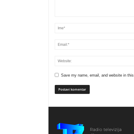
Save my name, email, and website in this