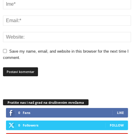
Save my name, email, and website in this browser for the next time I
comment.
Pratite nas i naš grad na društvenim mrežama
0
Fans
LIKE
0
Followers
FOLLOW