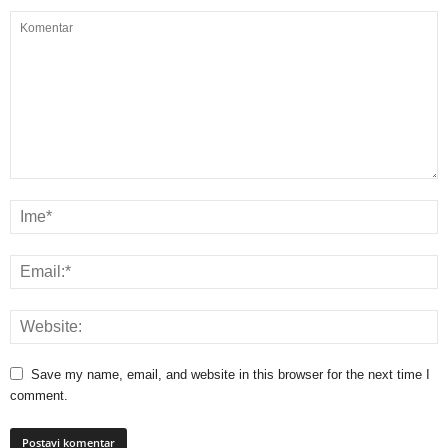
Save my name, email, and website in this browser for the next time I
comment.