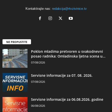
Kontaktirajte nas:
redakcija@rtvzivinice.tv
NE PROPUSTITE
Poklon mladima pretvoren u svakodnevni
posao radnika: Omladinska ljetna scena u...
07/08/2026
Servisne informacije za 07. 08. 2026.
07/08/2026
Servisne informacije za 06.08.2026. godine
06/08/2026