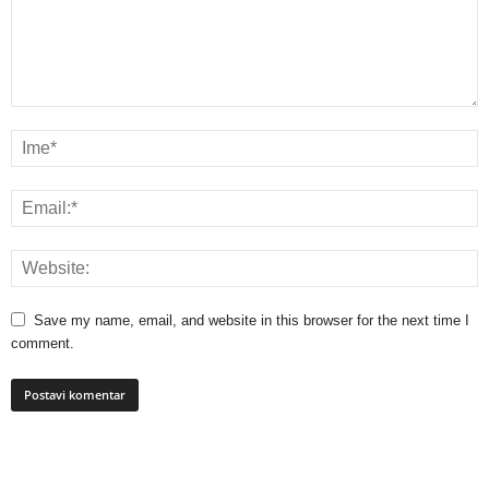
Save my name, email, and website in this browser for the next time I
comment.