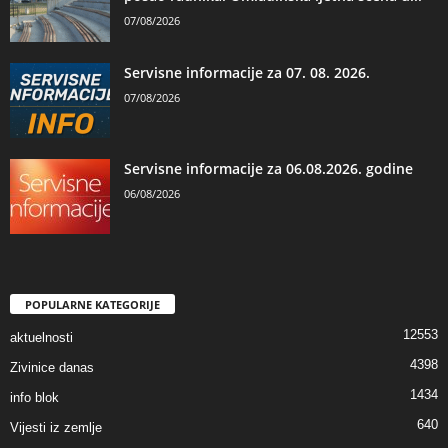
07/08/2026
Servisne informacije za 07. 08. 2026.
07/08/2026
Servisne informacije za 06.08.2026. godine
06/08/2026
POPULARNE KATEGORIJE
12553
aktuelnosti
4398
Zivinice danas
1434
info blok
640
Vijesti iz zemlje