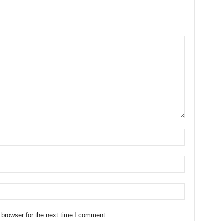
 browser for the next time I comment.