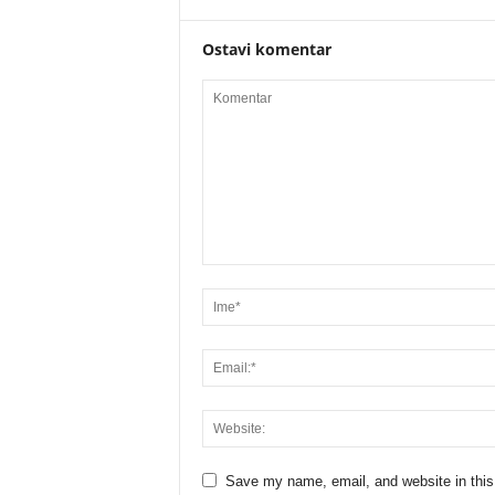
Ostavi komentar
Save my name, email, and website in this