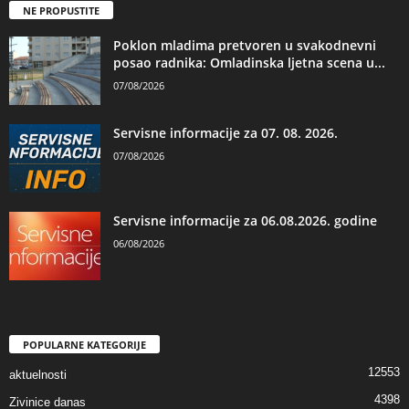
NE PROPUSTITE
Poklon mladima pretvoren u svakodnevni
posao radnika: Omladinska ljetna scena u...
07/08/2026
Servisne informacije za 07. 08. 2026.
07/08/2026
Servisne informacije za 06.08.2026. godine
06/08/2026
POPULARNE KATEGORIJE
12553
aktuelnosti
4398
Zivinice danas