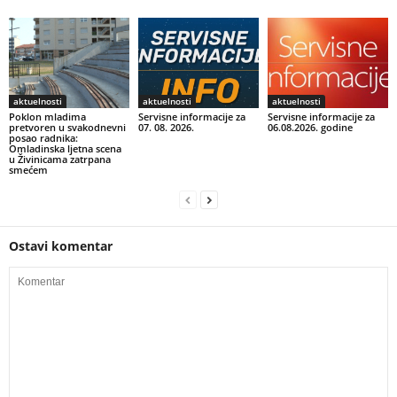
aktuelnosti
aktuelnosti
aktuelnosti
Poklon mladima
Servisne informacije za
Servisne informacije za
pretvoren u svakodnevni
07. 08. 2026.
06.08.2026. godine
posao radnika:
Omladinska ljetna scena
u Živinicama zatrpana
smećem
Ostavi komentar