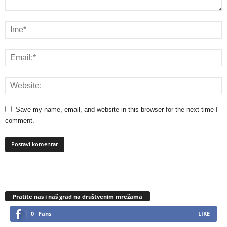
Save my name, email, and website in this browser for the next time I
comment.
Pratite nas i naš grad na društvenim mrežama
0
Fans
LIKE