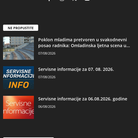
NE PROPUSTITE
Poklon mladima pretvoren u svakodnevni
posao radnika: Omladinska ljetna scena u...
07/08/2026
Servisne informacije za 07. 08. 2026.
07/08/2026
Servisne informacije za 06.08.2026. godine
06/08/2026