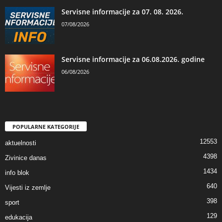
Servisne informacije za 07. 08. 2026.
07/08/2026
Servisne informacije za 06.08.2026. godine
06/08/2026
POPULARNE KATEGORIJE
12553
aktuelnosti
4398
Zivinice danas
1434
info blok
640
Vijesti iz zemlje
398
sport
129
edukacija