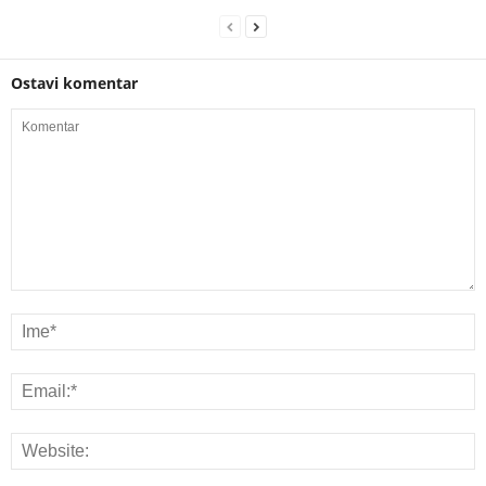
Ostavi komentar