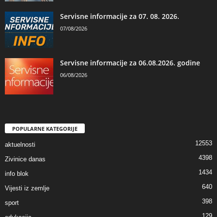
Servisne informacije za 07. 08. 2026.
07/08/2026
Servisne informacije za 06.08.2026. godine
06/08/2026
POPULARNE KATEGORIJE
12553
aktuelnosti
4398
Zivinice danas
1434
info blok
640
Vijesti iz zemlje
398
sport
129