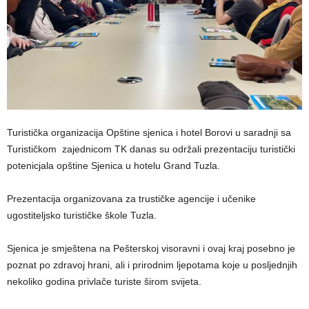
Turistička organizacija Opštine sjenica i hotel Borovi u saradnji sa
Turističkom zajednicom TK danas su održali prezentaciju turistički
potenicjala opštine Sjenica u hotelu Grand Tuzla.
Prezentacija organizovana za trustičke agencije i učenike
ugostiteljsko turističke škole Tuzla.
Sjenica je smještena na Pešterskoj visoravni i ovaj kraj posebno je
poznat po zdravoj hrani, ali i prirodnim ljepotama koje u posljednjih
nekoliko godina privlače turiste širom svijeta.