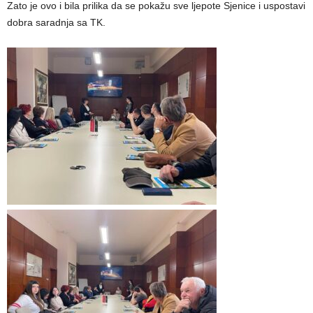
Zato je ovo i bila prilika da se pokažu sve ljepote Sjenice i uspostavi
dobra saradnja sa TK.