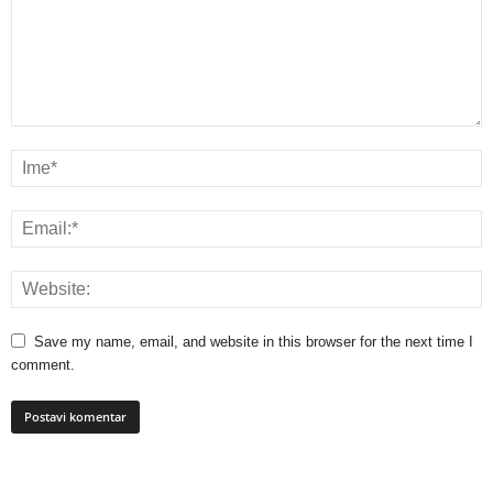
Save my name, email, and website in this browser for the next time I
comment.