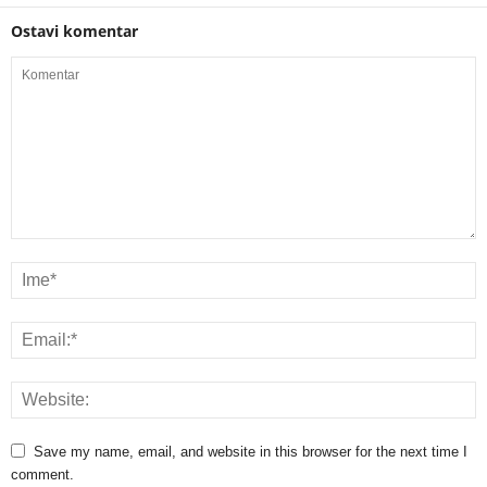
Ostavi komentar
Save my name, email, and website in this browser for the next time I
comment.