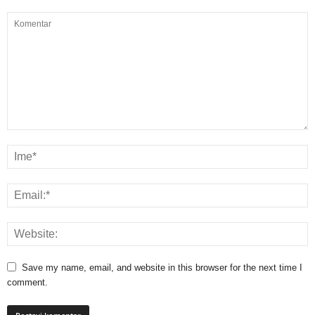
Save my name, email, and website in this browser for the next time I
comment.