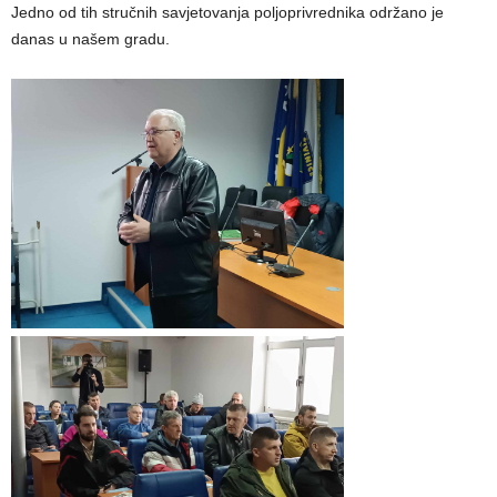
Jedno od tih stručnih savjetovanja poljoprivrednika održano je
danas u našem gradu.