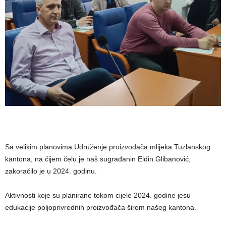
Sa velikim planovima Udruženje proizvođača mlijeka Tuzlanskog
kantona, na čijem čelu je naš sugrađanin Eldin Glibanović,
zakoračilo je u 2024. godinu.
Aktivnosti koje su planirane tokom cijele 2024. godine jesu
edukacije poljoprivrednih proizvođača širom našeg kantona.