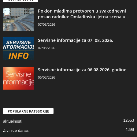
Poklon mladima pretvoren u svakodnevni
posao radnika: Omladinska ljetna scena u...
07/08/2026
Servisne informacije za 07. 08. 2026.
07/08/2026
Servisne informacije za 06.08.2026. godine
06/08/2026
POPULARNE KATEGORIJE
12553
aktuelnosti
4398
Zivinice danas