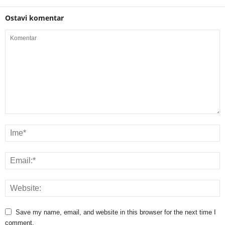
Ostavi komentar
Save my name, email, and website in this browser for the next time I
comment.