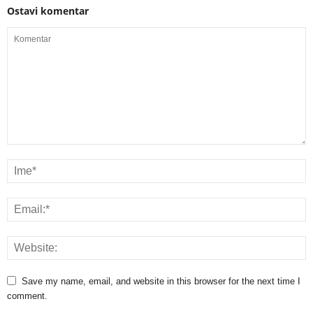
Ostavi komentar
Save my name, email, and website in this browser for the next time I
comment.