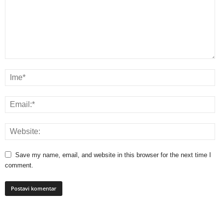
Save my name, email, and website in this browser for the next time I
comment.