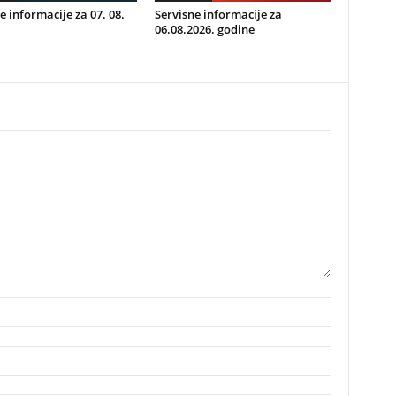
e informacije za 07. 08.
Servisne informacije za
06.08.2026. godine