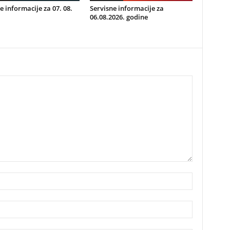
e informacije za 07. 08.
Servisne informacije za
06.08.2026. godine