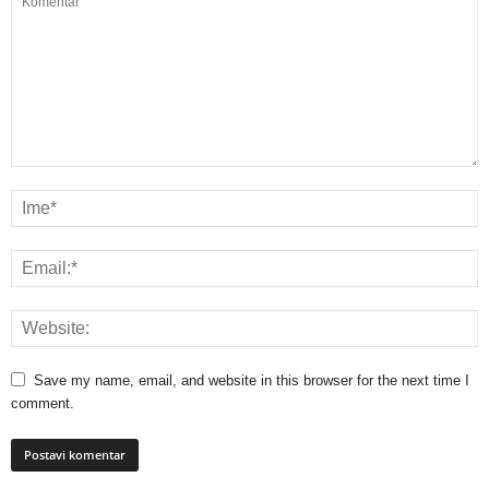
Save my name, email, and website in this browser for the next time I
comment.