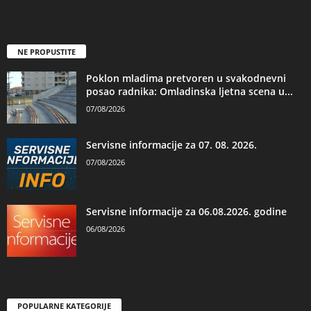
NE PROPUSTITE
Poklon mladima pretvoren u svakodnevni
posao radnika: Omladinska ljetna scena u...
07/08/2026
Servisne informacije za 07. 08. 2026.
07/08/2026
Servisne informacije za 06.08.2026. godine
06/08/2026
POPULARNE KATEGORIJE