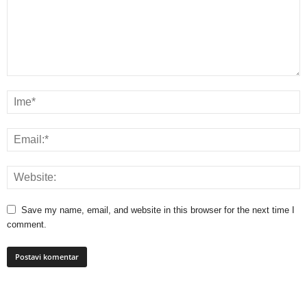
Save my name, email, and website in this browser for the next time I
comment.