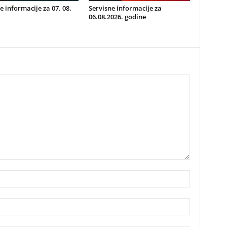
e informacije za 07. 08.
Servisne informacije za
06.08.2026. godine