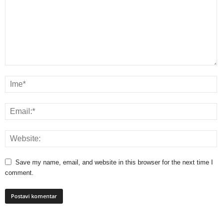
Save my name, email, and website in this browser for the next time I
comment.