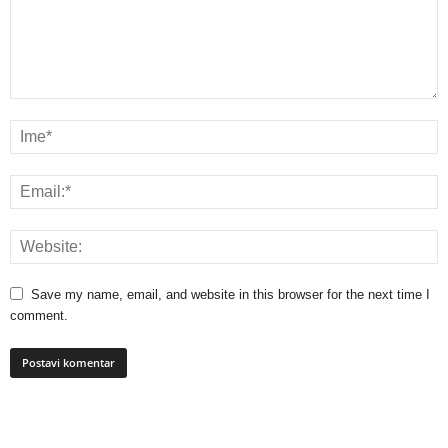
Save my name, email, and website in this browser for the next time I
comment.