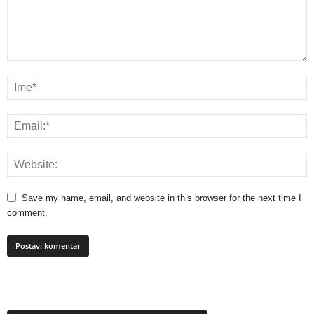
Save my name, email, and website in this browser for the next time I
comment.