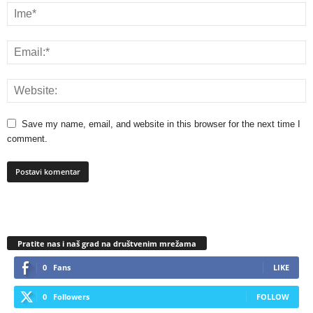
Save my name, email, and website in this browser for the next time I
comment.
Pratite nas i naš grad na društvenim mrežama
0
Fans
LIKE
0
Followers
FOLLOW