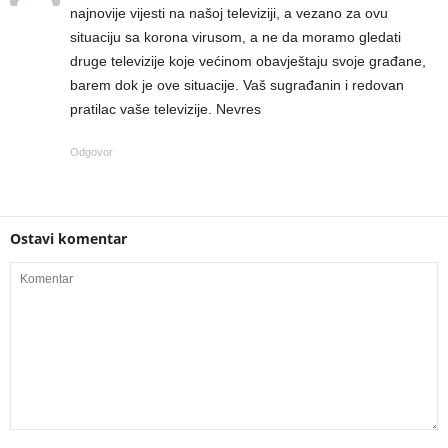
najnovije vijesti na našoj televiziji, a vezano za ovu
situaciju sa korona virusom, a ne da moramo gledati
druge televizije koje većinom obavještaju svoje građane,
barem dok je ove situacije. Vaš sugrađanin i redovan
pratilac vaše televizije. Nevres
Odgovor
Ostavi komentar