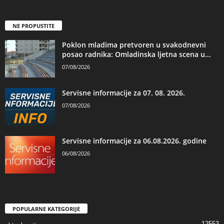
NE PROPUSTITE
Poklon mladima pretvoren u svakodnevni
posao radnika: Omladinska ljetna scena u...
07/08/2026
Servisne informacije za 07. 08. 2026.
07/08/2026
Servisne informacije za 06.08.2026. godine
06/08/2026
POPULARNE KATEGORIJE
12553