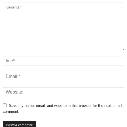
Save my name, email, and website in this browser for the next time I
comment.