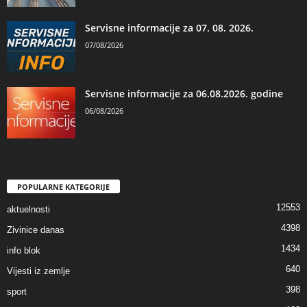
Servisne informacije za 07. 08. 2026.
07/08/2026
Servisne informacije za 06.08.2026. godine
06/08/2026
POPULARNE KATEGORIJE
12553
aktuelnosti
4398
Zivinice danas
1434
info blok
640
Vijesti iz zemlje
398
sport