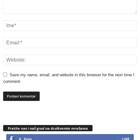
Save my name, email, and website in this browser for the next time I
comment.
Pratite nas i naš grad na društvenim mrežama
0
Fans
LIKE