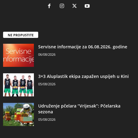
NE PROPUSTITE
Servisne informacije za 06.08.2026. godine
06/08/2026
3×3 Aluplastik ekipa zapažen uspijeh u Kini
05/08/2026
Udruženje pčelara “Vrijesak”: Pčelarska
sezona
05/08/2026