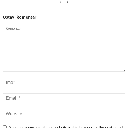
Ostavi komentar
Save my name, email, and website in this browser for the next time I