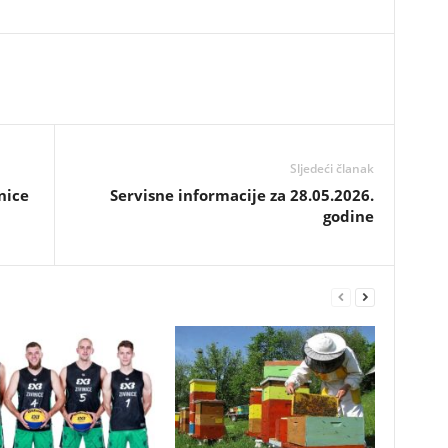
Sljedeći članak
nice
Servisne informacije za 28.05.2026.
godine