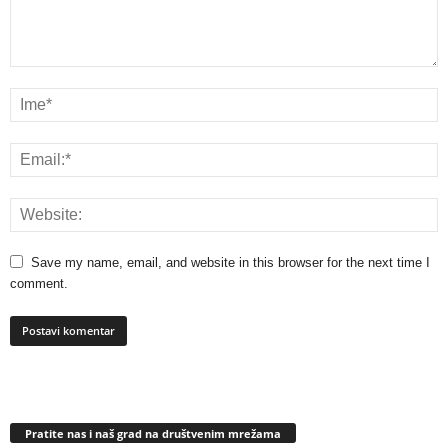
Save my name, email, and website in this browser for the next time I
comment.
Pratite nas i naš grad na društvenim mrežama