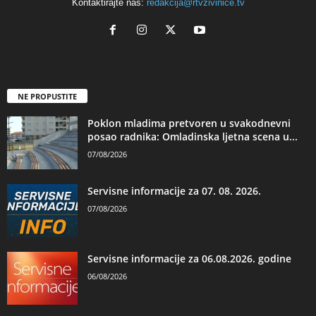
Kontaktirajte nas:
redakcija@rtvzivinice.tv
NE PROPUSTITE
Poklon mladima pretvoren u svakodnevni
posao radnika: Omladinska ljetna scena u...
07/08/2026
Servisne informacije za 07. 08. 2026.
07/08/2026
Servisne informacije za 06.08.2026. godine
06/08/2026