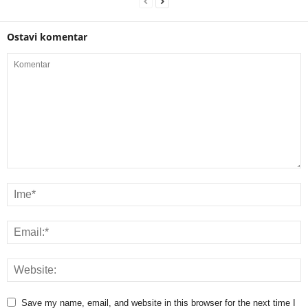
Ostavi komentar
Save my name, email, and website in this browser for the next time I