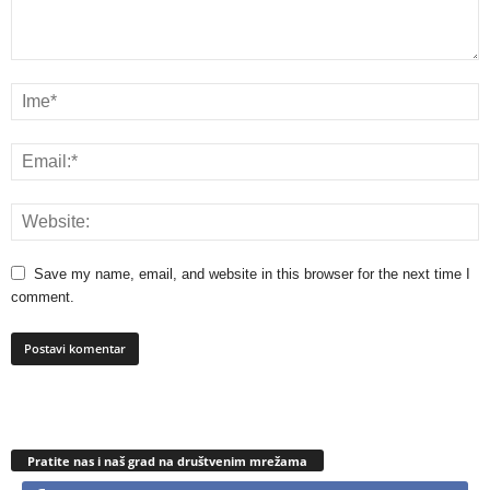
Save my name, email, and website in this browser for the next time I
comment.
Pratite nas i naš grad na društvenim mrežama