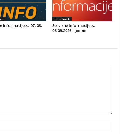
sti
aktuelnosti
e informacije za 07. 08.
Servisne informacije za
06.08.2026. godine