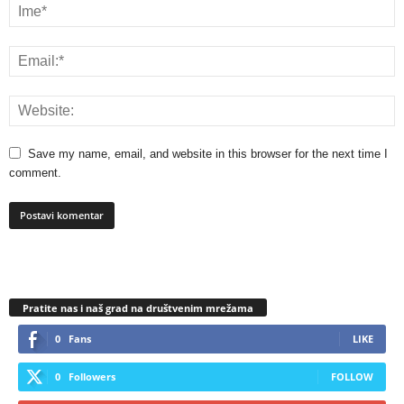
Save my name, email, and website in this browser for the next time I
comment.
Pratite nas i naš grad na društvenim mrežama
0
Fans
LIKE
0
Followers
FOLLOW