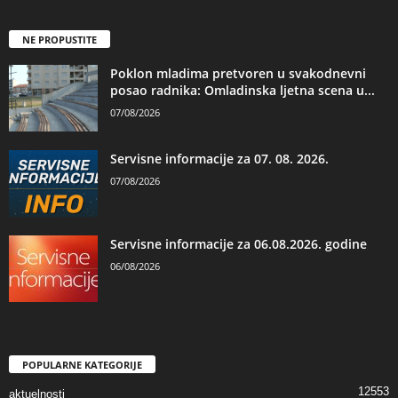
NE PROPUSTITE
Poklon mladima pretvoren u svakodnevni
posao radnika: Omladinska ljetna scena u...
07/08/2026
Servisne informacije za 07. 08. 2026.
07/08/2026
Servisne informacije za 06.08.2026. godine
06/08/2026
POPULARNE KATEGORIJE
12553
aktuelnosti