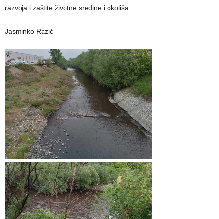
razvoja i zaštite životne sredine i okoliša.
Jasminko Razić