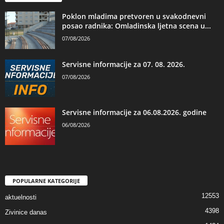
Poklon mladima pretvoren u svakodnevni
posao radnika: Omladinska ljetna scena u...
07/08/2026
Servisne informacije za 07. 08. 2026.
07/08/2026
Servisne informacije za 06.08.2026. godine
06/08/2026
POPULARNE KATEGORIJE
12553
aktuelnosti
4398
Zivinice danas