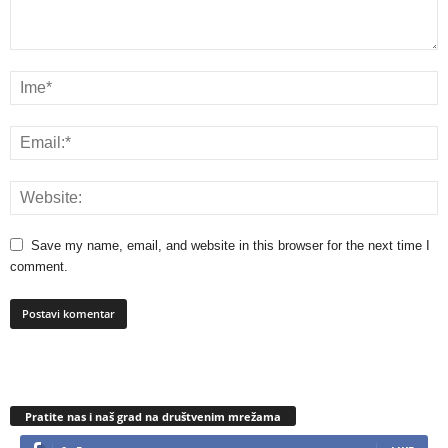
Save my name, email, and website in this browser for the next time I
comment.
Pratite nas i naš grad na društvenim mrežama