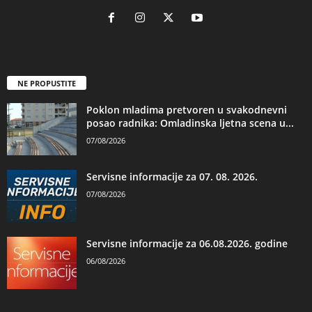
NE PROPUSTITE
Poklon mladima pretvoren u svakodnevni
posao radnika: Omladinska ljetna scena u...
07/08/2026
Servisne informacije za 07. 08. 2026.
07/08/2026
Servisne informacije za 06.08.2026. godine
06/08/2026