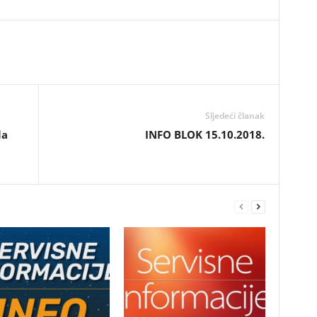
Sljedeći članak
la
INFO BLOK 15.10.2018.