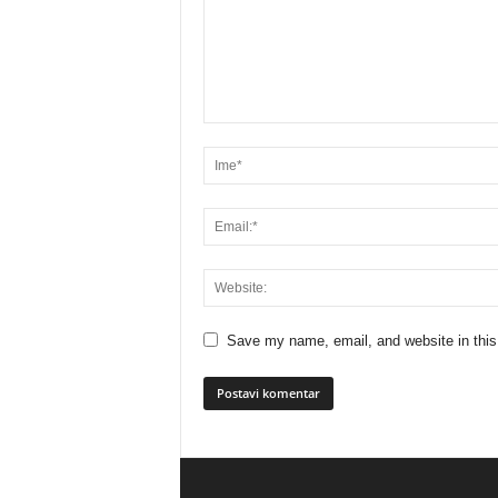
Save my name, email, and website in this