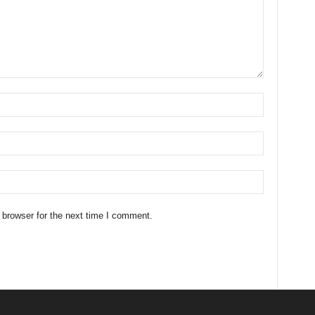
 browser for the next time I comment.