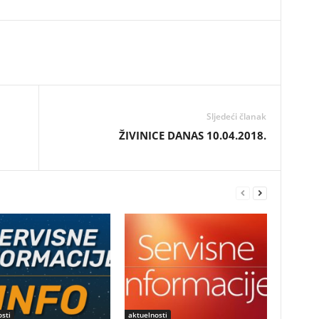
Sljedeći članak
ŽIVINICE DANAS 10.04.2018.
sti
aktuelnosti