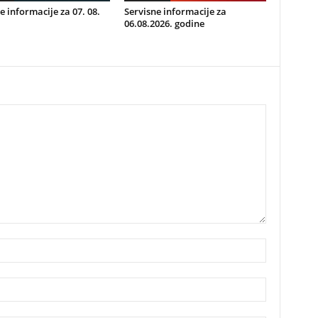
e informacije za 07. 08.
Servisne informacije za
06.08.2026. godine