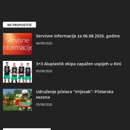
NE PROPUSTITE
Servisne informacije za 06.08.2026. godine
06/08/2026
3×3 Aluplastik ekipa zapažen uspijeh u Kini
05/08/2026
Udruženje pčelara “Vrijesak”: Pčelarska
sezona
05/08/2026