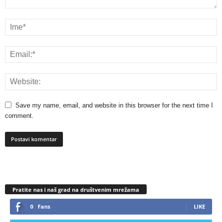
Save my name, email, and website in this browser for the next time I
comment.
Pratite nas i naš grad na društvenim mrežama
0
Fans
LIKE