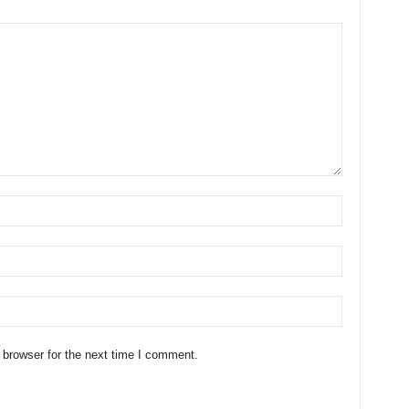
 browser for the next time I comment.