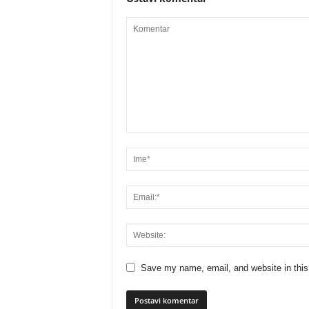
Save my name, email, and website in this