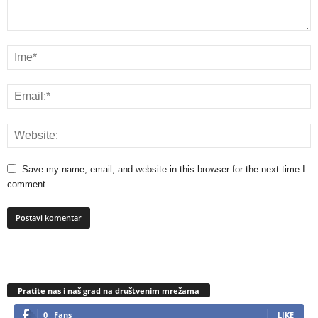
Save my name, email, and website in this browser for the next time I
comment.
Pratite nas i naš grad na društvenim mrežama
0
Fans
LIKE