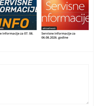
sti
aktuelnosti
e informacije za 07. 08.
Servisne informacije za
06.08.2026. godine